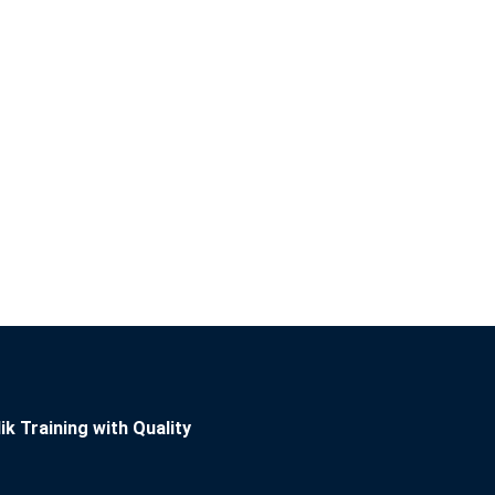
ik Training with Quality